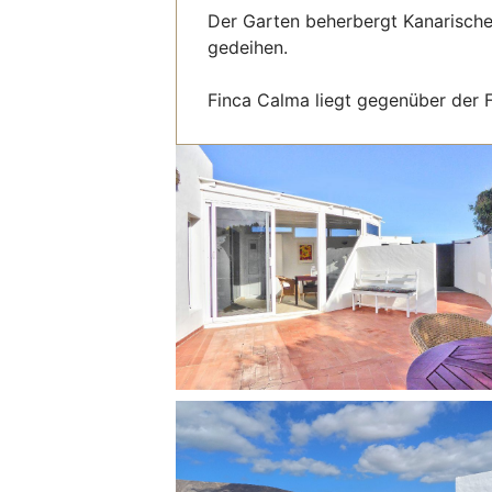
Der Garten beherbergt Kanarische
gedeihen.
Finca Calma liegt gegenüber der F