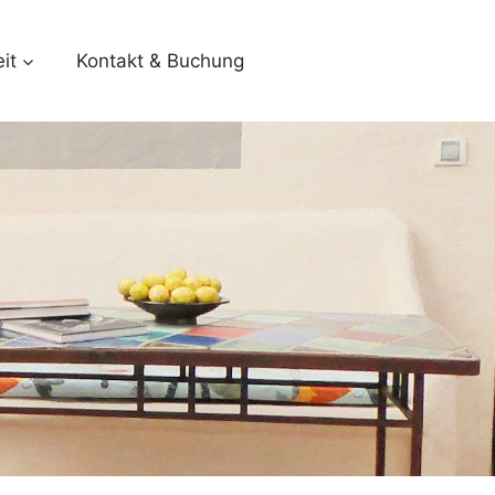
it
Kontakt & Buchung