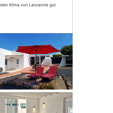
riden Klima von Lanzarote gut