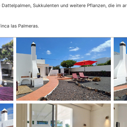
 Dattelpalmen, Sukkulenten und weitere Pflanzen, die im a
inca las Palmeras.