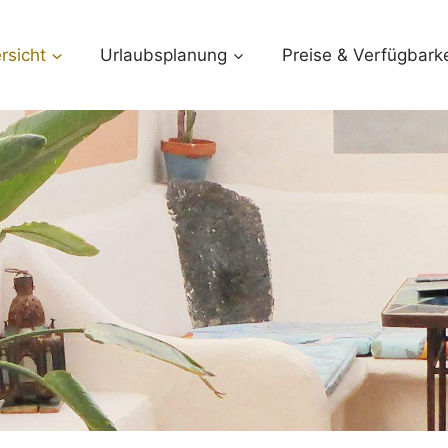
rsicht
Urlaubsplanung
Preise & Verfügbarke