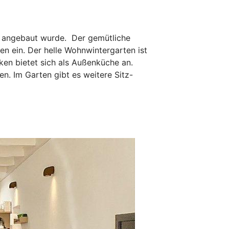
e angebaut wurde. Der gemütliche
n ein. Der helle Wohnwintergarten ist
ken bietet sich als Außenküche an.
n. Im Garten gibt es weitere Sitz-