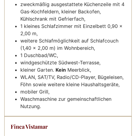
zweckmäßig ausgestattete Küchenzeile mit 4
Gas-Kochfeldern, kleiner Backofen,
Kühlschrank mit Gefrierfach,
1 kleines Schlafzimmer mit Einzelbett 0,90 x
2,00 m,
weitere Schlafmöglichkeit auf Schlafcouch
(1,40 x 2,00 m) im Wohnbereich,
1 Duschbad/WC,
windgeschützte Südwest-Terrasse,
kleiner Garten.
Kein
Meerblick,
WLAN, SAT/TV, Radio/CD-Player, Bügeleisen,
Föhn sowie weitere kleine Haushaltsgeräte,
mobiler Grill,
Waschmaschine zur gemeinschaftlichen
Nutzung.
Finca Vistamar