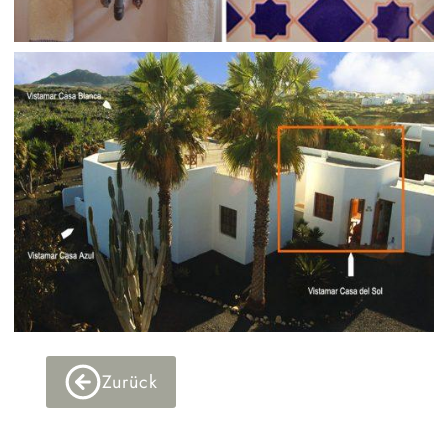
Zurück