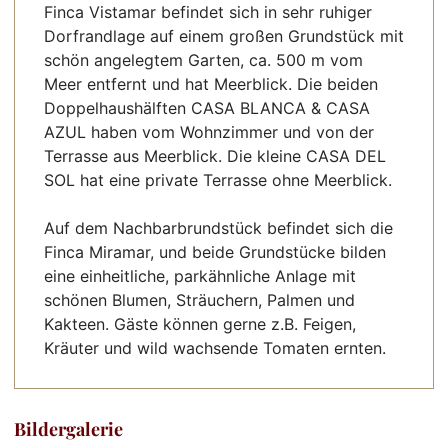
Finca Vistamar befindet sich in sehr ruhiger
Dorfrandlage auf einem großen Grundstück mit
schön angelegtem Garten, ca. 500 m vom
Meer entfernt und hat Meerblick. Die beiden
Doppelhaushälften CASA BLANCA & CASA
AZUL haben vom Wohnzimmer und von der
Terrasse aus Meerblick. Die kleine CASA DEL
SOL hat eine private Terrasse ohne Meerblick.
Auf dem Nachbarbrundstück befindet sich die
Finca Miramar, und beide Grundstücke bilden
eine einheitliche, parkähnliche Anlage mit
schönen Blumen, Sträuchern, Palmen und
Kakteen. Gäste können gerne z.B. Feigen,
Kräuter und wild wachsende Tomaten ernten.
Bildergalerie