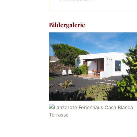
Bildergalerie