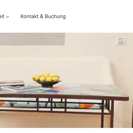
it
Kontakt & Buchung