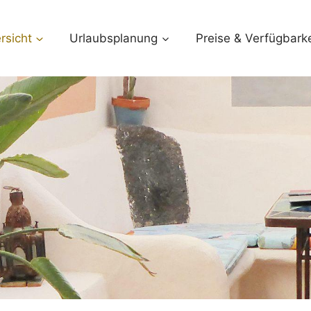
rsicht
Urlaubsplanung
Preise & Verfügbarke