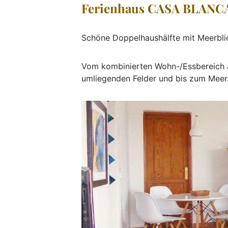
Ferienhaus CASA BLANC
Schöne Doppelhaushälfte mit Meerbli
Vom kombinierten Wohn-/Essbereich au
umliegenden Felder und bis zum Meer.